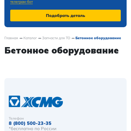
телеграм-бот
Подобрать деталь
Главная
Каталог
Запчасти для ТО
Бетонное оборудование
Бетонное оборудование
Телефон
8 (800) 500-23-35
*бесплатно по России