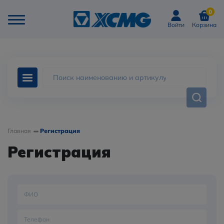
0
Войти
Корзина
Главная
Регистрация
Регистрация