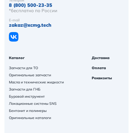
Телефон
8 (800) 500-23-35
*бесплатно по России
E-mail
zakaz@xcmg.tech
Каталог
Доставка
Запчасти для ТО
Оплата
Оригинальные запчасти
Реквизиты
Масла и технические жидкости
Запчасти для ГНБ
Буровой инструмент
Локационные системы SNS
Бентонит и полимеры
Оригинальные каталоги