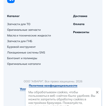
Каталог
Доставка
Запчасти для ТО
Оплата
Оригинальные запчасти
Реквизиты
Масла и технические жидкости
Запчасти для ГНБ
Буровой инструмент
Локационные системы SNS
Бентонит и полимеры
Оригинальные каталоги
ООО “АФАРИ”. Все права защищены. 2026
Политика конфиденциальности
Условия и порядок предоставления товаров
Мы обрабатываем cookies, чтобы
пользоваться веб-сайтом было удобнее. Вы
можете запретить обработку сookies в
настройках браузера. Пожалуйста,