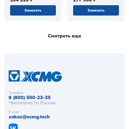
Заказать
Заказать
Смотреть еще
Телефон
8 (800) 500-23-35
*бесплатно по России
E-mail
zakaz@xcmg.tech