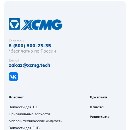
Телефон
8 (800) 500-23-35
*бесплатно по России
E-mail
zakaz@xcmg.tech
Каталог
Доставка
Запчасти для ТО
Оплата
Оригинальные запчасти
Реквизиты
Масла и технические жидкости
Запчасти для ГНБ