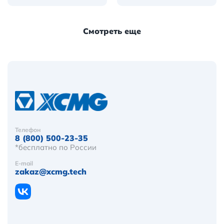
Смотреть еще
Телефон
8 (800) 500-23-35
*бесплатно по России
E-mail
zakaz@xcmg.tech