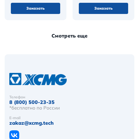
Заказать
Заказать
Смотреть еще
Телефон
8 (800) 500-23-35
*бесплатно по России
E-mail
zakaz@xcmg.tech