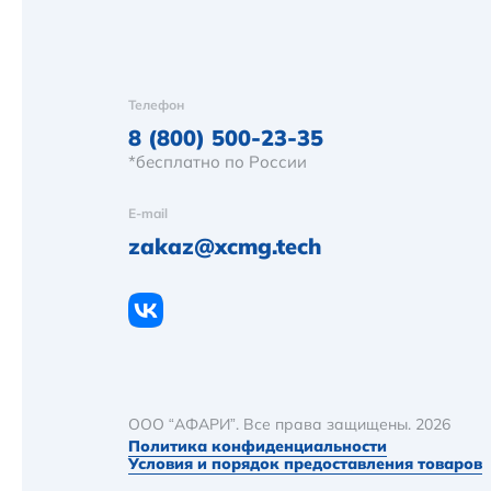
Телефон
8 (800) 500-23-35
*бесплатно по России
E-mail
zakaz@xcmg.tech
ООО “АФАРИ”. Все права защищены. 2026
Политика конфиденциальности
Условия и порядок предоставления товаров