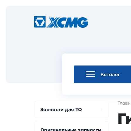
Каталог
Главн
Запчасти для ТО
Г
Оригинальные запчасти