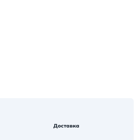
Доставка