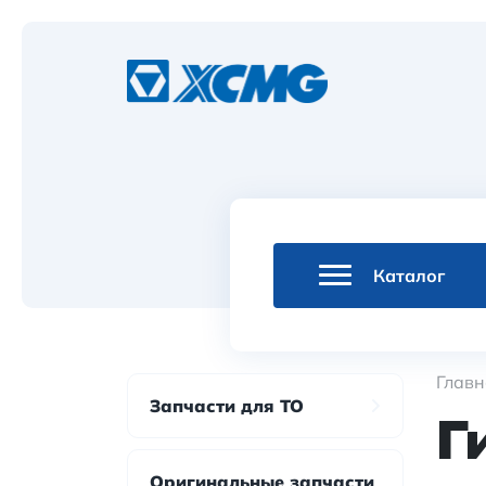
Каталог
Главн
Запчасти для ТО
Г
Оригинальные запчасти