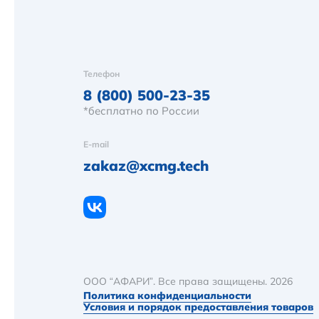
Телефон
8 (800) 500-23-35
*бесплатно по России
E-mail
zakaz@xcmg.tech
ООО “АФАРИ”. Все права защищены. 2026
Политика конфиденциальности
Условия и порядок предоставления товаров