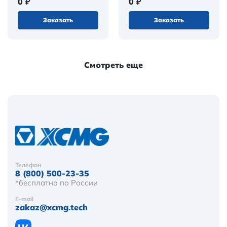
0 ₽
0 ₽
Заказать
Заказать
Смотреть еще
Телефон
8 (800) 500-23-35
*бесплатно по России
E-mail
zakaz@xcmg.tech