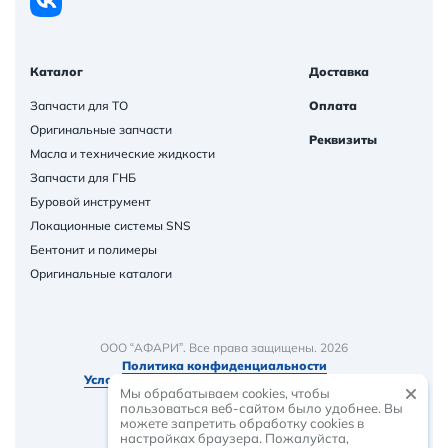
Каталог
Доставка
Запчасти для ТО
Оплата
Оригинальные запчасти
Реквизиты
Масла и технические жидкости
Запчасти для ГНБ
Буровой инструмент
Локационные системы SNS
Бентонит и полимеры
Оригинальные каталоги
ООО “АФАРИ”. Все права защищены. 2026
Политика конфиденциальности
Условия и порядок предоставления товаров
Мы обрабатываем cookies, чтобы
пользоваться веб-сайтом было удобнее. Вы
можете запретить обработку сookies в
настройках браузера. Пожалуйста,