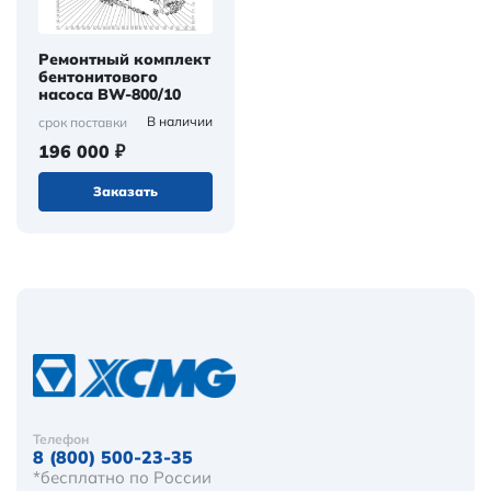
Ремонтный комплект
бентонитового
насоса BW-800/10
В наличии
срок поставки
196 000 ₽
Заказать
Телефон
8 (800) 500-23-35
*бесплатно по России