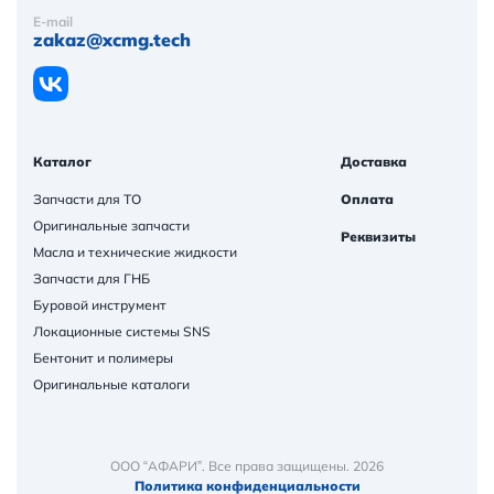
E-mail
zakaz@xcmg.tech
Каталог
Доставка
Запчасти для ТО
Оплата
Оригинальные запчасти
Реквизиты
Масла и технические жидкости
Запчасти для ГНБ
Буровой инструмент
Локационные системы SNS
Бентонит и полимеры
Оригинальные каталоги
ООО “АФАРИ”. Все права защищены. 2026
Политика конфиденциальности